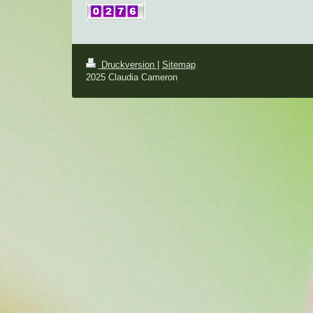
Druckversion
|
Sitemap
2025 Claudia Cameron